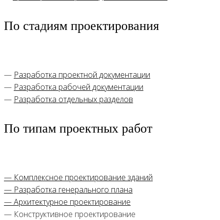
По стадиям проектирования
—
Разработка проектной документации
—
Разработка рабочей документации
—
Разработка отдельных разделов
По типам проектных работ
— Комплексное проектирование зданий
— Разработка генерального плана
— Архитектурное проектирование
— Конструктивное проектирование