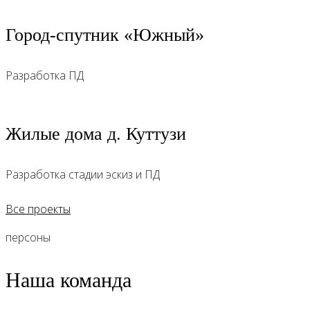
Город-спутник «Южный»
Разработка ПД
Жилые дома д. Куттузи
Разработка стадии эскиз и ПД
Все проекты
персоны
Наша команда