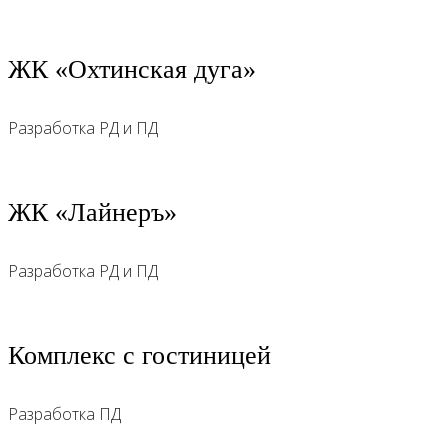
ЖК «‎Охтинская дуга»
Разработка РД и ПД
ЖК «Лайнеръ»
Разработка РД и ПД
Комплекс с гостиницей
Разработка ПД