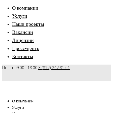
О компании
Услуги
Наши проекты
Вакансии
Лицензии
Пресс-центр
Контакты
Пн-Пт 09.00 - 18.00
8 (812) 242 81 01
О компании
Услуги