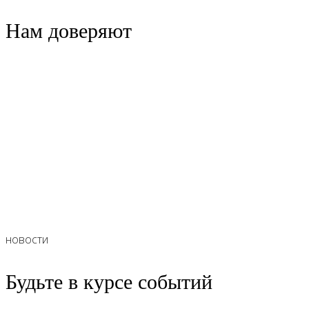
Нам доверяют
новости
Будьте в курсе событий