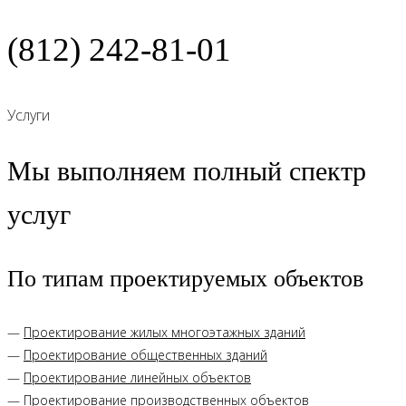
(812) 242-81-01
Услуги
Мы выполняем полный спектр
услуг
По типам проектируемых объектов
—
Проектирование жилых многоэтажных зданий
—
Проектирование общественных зданий
—
Проектирование линейных объектов
—
Проектирование производственных объектов