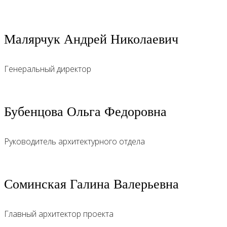
Малярчук Андрей Николаевич
Генеральный директор
Бубенцова Ольга Федоровна
Руководитель архитектурного отдела
Соминская Галина Валерьевна
Главный архитектор проекта