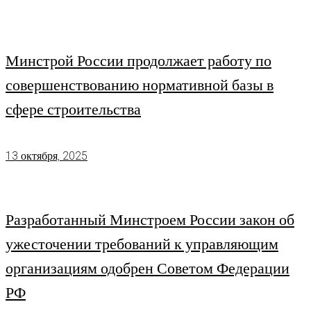
Минстрой России продолжает работу по
совершенствованию нормативной базы в
сфере строительства
13 октября, 2025
Разработанный Минстроем России закон об
ужесточении требований к управляющим
организациям одобрен Советом Федерации
РФ