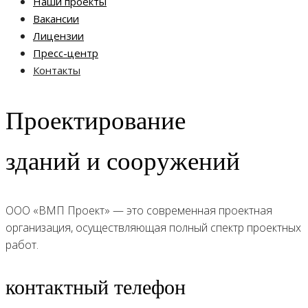
Наши проекты
Вакансии
Лицензии
Пресс-центр
Контакты
Проектирование
зданий и сооружений
ООО «ВМП Проект» — это современная проектная
организация, осуществляющая полный спектр проектных
работ.
контактный телефон