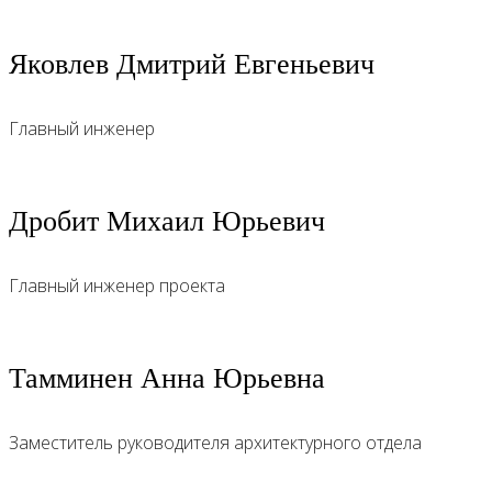
Яковлев Дмитрий Евгеньевич
Главный инженер
Дробит Михаил Юрьевич
Главный инженер проекта
Тамминен Анна Юрьевна
Заместитель руководителя архитектурного отдела