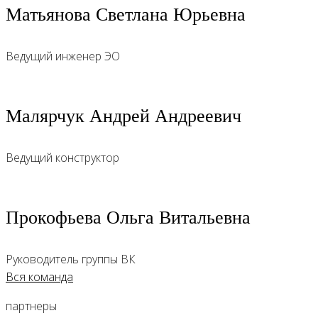
Матьянова Светлана Юрьевна
Ведущий инженер ЭО
Малярчук Андрей Андреевич
Ведущий конструктор
Прокофьева Ольга Витальевна
Руководитель группы ВК
Вся команда
партнеры