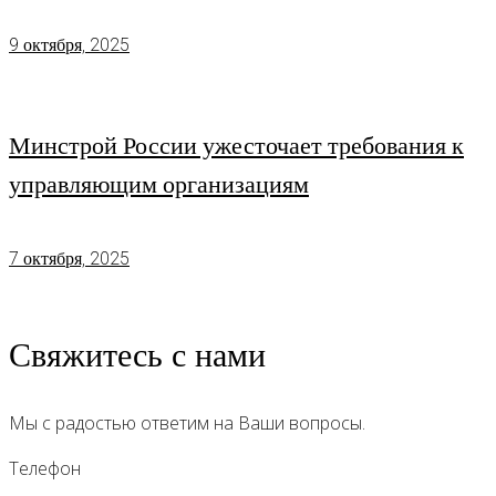
9 октября, 2025
Минстрой России ужесточает требования к
управляющим организациям
7 октября, 2025
Свяжитесь с нами
Мы с радостью ответим на Ваши вопросы.
Телефон
(812) 242-81-01