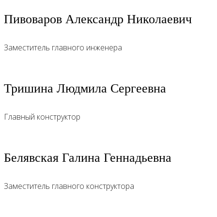
Пивоваров Александр Николаевич
Заместитель главного инженера
Тришина Людмила Сергеевна
Главный конструктор
Белявская Галина Геннадьевна
Заместитель главного конструктора