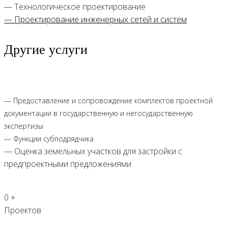
— Технологическое проектирование
— Проектирование инженерных сетей и систем
Другие услуги
— Предоставление и сопровождение комплектов проектной
документации в государственную и негосударственную
экспертизы
— Функции субподрядчика
— Оценка земельных участков для застройки с
предпроектными предложениями
0
+
Проектов