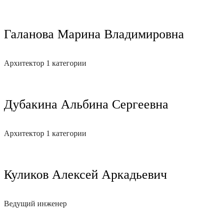
Галанова Марина Владимировна
Архитектор 1 категории
Дубакина Альбина Сергеевна
Архитектор 1 категории
Куликов Алексей Аркадьевич
Ведущий инженер