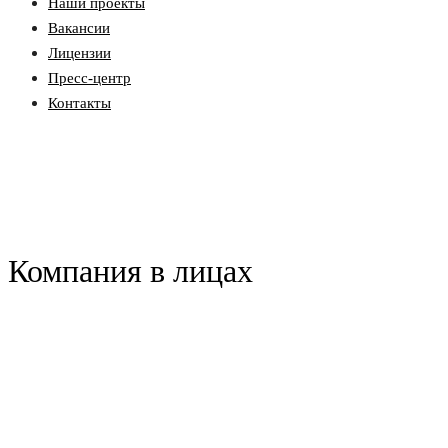
Наши проекты
Вакансии
Лицензии
Пресс-центр
Контакты
Компания в лицах