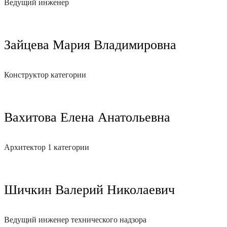
Ведущий инженер
Зайцева Мария Владимировна
Конструктор категории
Вахитова Елена Анатольевна
Архитектор 1 категории
Шичкин Валерий Николаевич
Ведущий инженер технического надзора