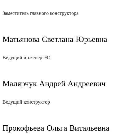
Заместитель главного конструктора
Матьянова Светлана Юрьевна
Ведущий инженер ЭО
Малярчук Андрей Андреевич
Ведущий конструктор
Прокофьева Ольга Витальевна