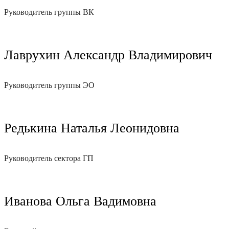
Руководитель группы ВК
Лаврухин Александр Владимирович
Руководитель группы ЭО
Редькина Наталья Леонидовна
Руководитель сектора ГП
Иванова Ольга Вадимовна