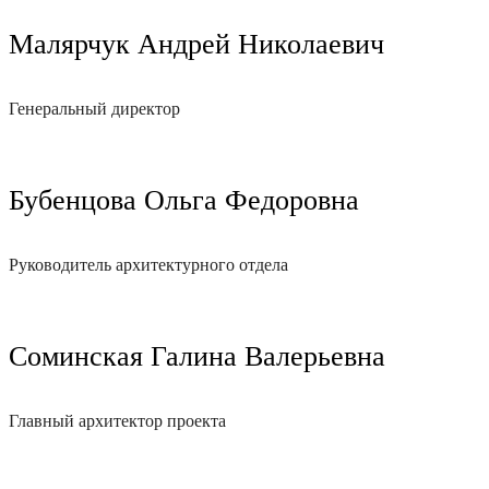
Малярчук Андрей Николаевич
Генеральный директор
Бубенцова Ольга Федоровна
Руководитель архитектурного отдела
Соминская Галина Валерьевна
Главный архитектор проекта