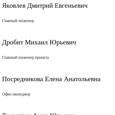
Яковлев Дмитрий Евгеньевич
Главный инженер
Дробит Михаил Юрьевич
Главный инженер проекта
Посредникова Елена Анатольевна
Офис-менеджер