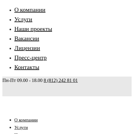
О компании
Услуги
Наши проекты
Вакансии
Лицензии
Пресс-центр
Контакты
Пн-Пт 09.00 - 18.00
8 (812) 242 81 01
О компании
Услуги