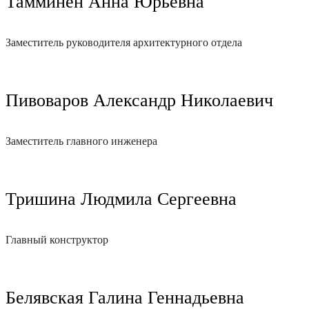
Тамминен Анна Юрьевна
Заместитель руководителя архитектурного отдела
Пивоваров Александр Николаевич
Заместитель главного инженера
Тришина Людмила Сергеевна
Главный конструктор
Белявская Галина Геннадьевна