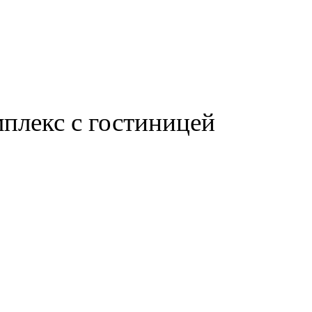
лекс с гостиницей