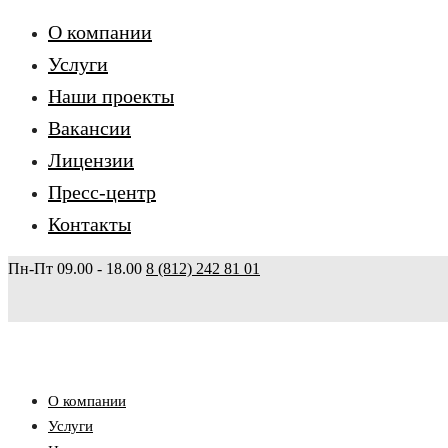
О компании
Услуги
Наши проекты
Вакансии
Лицензии
Пресс-центр
Контакты
Пн-Пт 09.00 - 18.00
8 (812) 242 81 01
О компании
Услуги