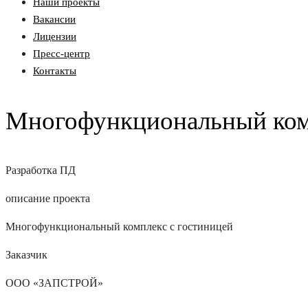
Наши проекты
Вакансии
Лицензии
Пресс-центр
Контакты
Многофункциональный комп
Разработка ПД
описание проекта
Многофункциональный комплекс с гостиницей
Заказчик
ООО «ЗАПСТРОЙ»