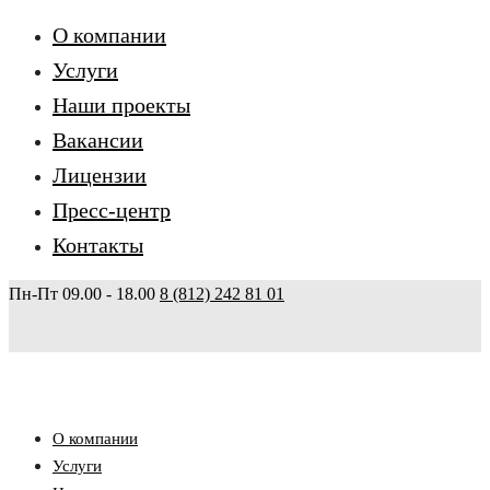
О компании
Услуги
Наши проекты
Вакансии
Лицензии
Пресс-центр
Контакты
Пн-Пт 09.00 - 18.00
8 (812) 242 81 01
О компании
Услуги