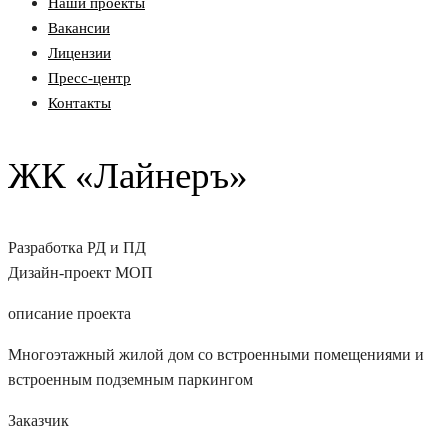
Наши проекты
Вакансии
Лицензии
Пресс-центр
Контакты
ЖК «Лайнеръ»
Разработка РД и ПД
Дизайн-проект МОП
описание проекта
Многоэтажный жилой дом со встроенными помещениями и
встроенным подземным паркингом
Заказчик