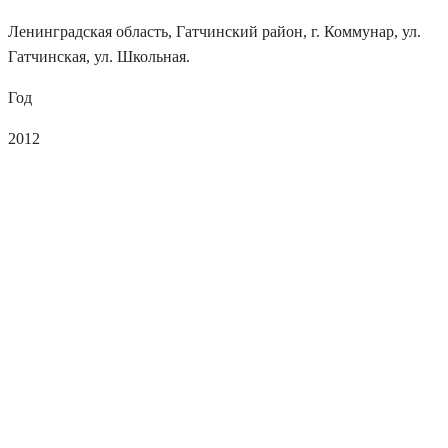
Ленинградская область, Гатчинский район, г. Коммунар, ул.
Гатчинская, ул. Школьная.
Год
2012