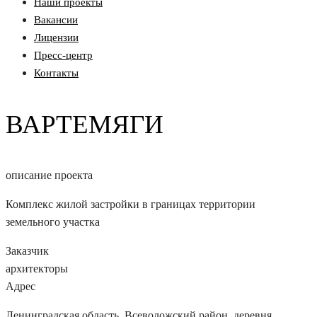
Наши проекты
Вакансии
Лицензии
Пресс-центр
Контакты
ВАРТЕМЯГИ
описание проекта
Комплекс жилой застройки в границах территории
земельного участка
Заказчик
архитекторы
Адрес
Ленинградская область, Всеволожский район, деревня