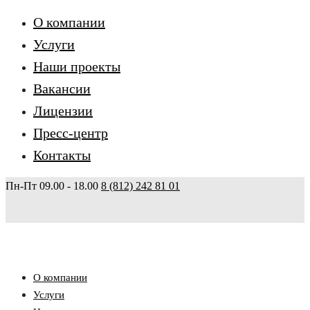
О компании
Услуги
Наши проекты
Вакансии
Лицензии
Пресс-центр
Контакты
Пн-Пт 09.00 - 18.00
8 (812) 242 81 01
О компании
Услуги