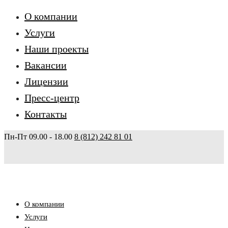
О компании
Услуги
Наши проекты
Вакансии
Лицензии
Пресс-центр
Контакты
Пн-Пт 09.00 - 18.00
8 (812) 242 81 01
О компании
Услуги