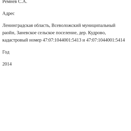
Ремнев С.А.
Адрес
Ленинградская область, Всеволожский муниципальный
раойн, Заневское сельское поселение, дер. Кудрово,
кадастровый номер 47:07:1044001:5413 и 47:07:1044001:5414
Год
2014