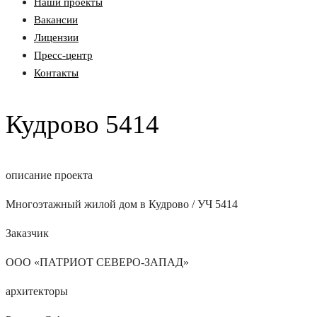
Наши проекты
Вакансии
Лицензии
Пресс-центр
Контакты
Кудрово 5414
описание проекта
Многоэтажный жилой дом в Кудрово / УЧ 5414
Заказчик
ООО «ПАТРИОТ СЕВЕРО-ЗАПАД»
архитекторы