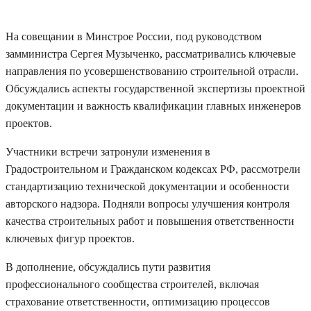
На совещании в Минстрое России, под руководством
замминистра Сергея Музыченко, рассматривались ключевые
направления по усовершенствованию строительной отрасли.
Обсуждались аспекты государственной экспертизы проектной
документации и важность квалификации главных инженеров
проектов.
Участники встречи затронули изменения в
Градостроительном и Гражданском кодексах РФ, рассмотрели
стандартизацию технической документации и особенности
авторского надзора. Подняли вопросы улучшения контроля
качества строительных работ и повышения ответственности
ключевых фигур проектов.
В дополнение, обсуждались пути развития
профессионального сообщества строителей, включая
страхование ответственности, оптимизацию процессов