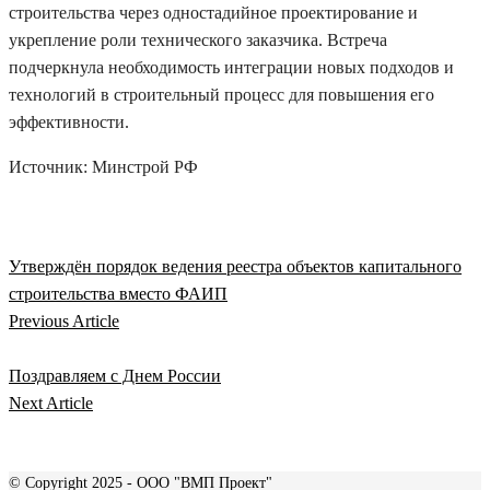
строительства через одностадийное проектирование и
укрепление роли технического заказчика. Встреча
подчеркнула необходимость интеграции новых подходов и
технологий в строительный процесс для повышения его
эффективности.
Источник: Минстрой РФ
Утверждён порядок ведения реестра объектов капитального
строительства вместо ФАИП
Previous Article
Поздравляем с Днем России
Next Article
© Copyright 2025 - ООО "ВМП Проект"