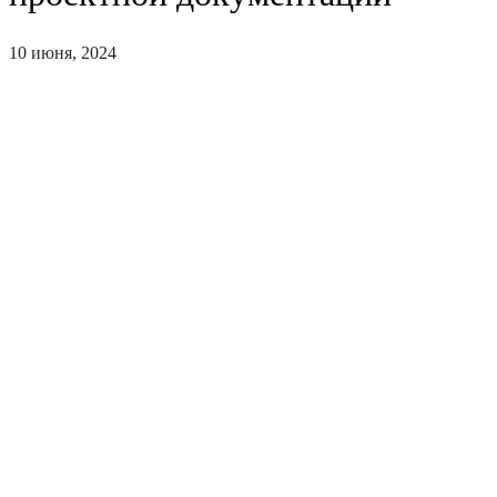
10 июня, 2024