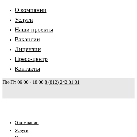
О компании
Услуги
Наши проекты
Вакансии
Лицензии
Пресс-центр
Контакты
Пн-Пт 09.00 - 18.00
8 (812) 242 81 01
О компании
Услуги