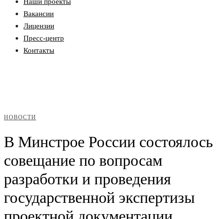
Наши проекты
Вакансии
Лицензии
Пресс-центр
Контакты
НОВОСТИ
В Минстрое России состоялось
совещание по вопросам
разработки и проведения
государственной экспертизы
проектной документации