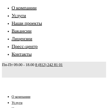
О компании
Услуги
Наши проекты
Вакансии
Лицензии
Пресс-центр
Контакты
Пн-Пт 09.00 - 18.00
8 (812) 242 81 01
О компании
Услуги