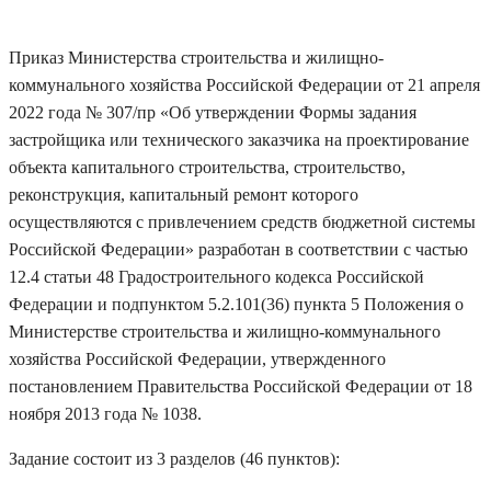
Приказ Министерства строительства и жилищно-
коммунального хозяйства Российской Федерации от 21 апреля
2022 года № 307/пр «Об утверждении Формы задания
застройщика или технического заказчика на проектирование
объекта капитального строительства, строительство,
реконструкция, капитальный ремонт которого
осуществляются с привлечением средств бюджетной системы
Российской Федерации» разработан в соответствии с частью
12.4 статьи 48 Градостроительного кодекса Российской
Федерации и подпунктом 5.2.101(36) пункта 5 Положения о
Министерстве строительства и жилищно-коммунального
хозяйства Российской Федерации, утвержденного
постановлением Правительства Российской Федерации от 18
ноября 2013 года № 1038.
Задание состоит из 3 разделов (46 пунктов):