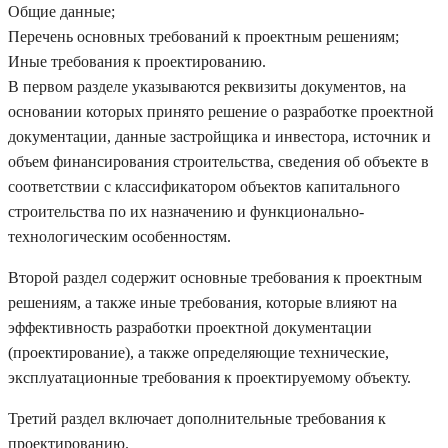
Общие данные;
Перечень основных требований к проектным решениям;
Иные требования к проектированию.
В первом разделе указываются реквизиты документов, на
основании которых принято решение о разработке проектной
документации, данные застройщика и инвестора, источник и
объем финансирования строительства, сведения об объекте в
соответствии с классификатором объектов капитального
строительства по их назначению и функционально­
технологическим особенностям.
Второй раздел содержит основные требования к проектным
решениям, а также иные требования, которые влияют на
эффективность разработки проектной документации
(проектирование), а также определяющие технические,
эксплуатационные требования к проектируемому объекту.
Третий раздел включает дополнительные требования к
проектированию.