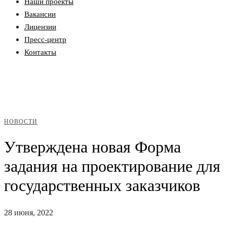
Наши проекты
Вакансии
Лицензии
Пресс-центр
Контакты
НОВОСТИ
Утверждена новая Форма
задания на проектирование для
государственных заказчиков
28 июня, 2022