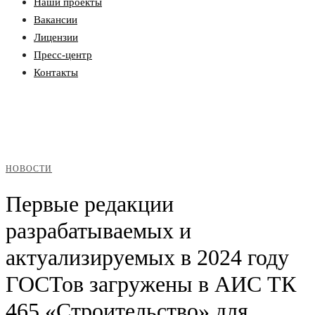
Наши проекты
Вакансии
Лицензии
Пресс-центр
Контакты
НОВОСТИ
Первые редакции
разрабатываемых и
актуализируемых в 2024 году
ГОСТов загружены в АИС ТК
465 «Строительство» для