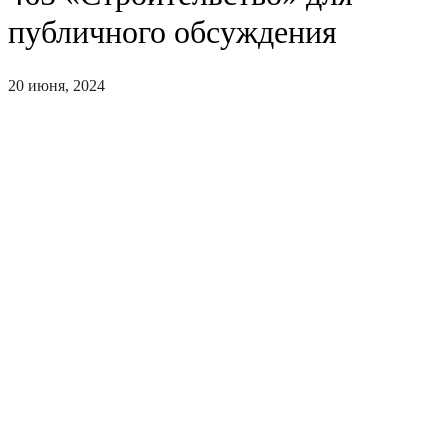
публичного обсуждения
20 июня, 2024