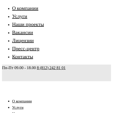
О компании
Услуги
Наши проекты
Вакансии
Лицензии
Пресс-центр
Контакты
Пн-Пт 09.00 - 18.00
8 (812) 242 81 01
О компании
Услуги