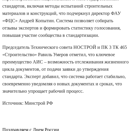
стандартов, включая методы испытаний строительных
материалов и конструкций, что подчеркнул директор ФАУ
«ФЦС» Андрей Копытин. Система позволяет собирать
отзывы экспертов и формировать статистику голосования,
повышая участие сообщества в стандартизации.
Председатель Технического совета НОСТРОЙ и ПК 3 ТК 465
«Строительство» Равиль Умеров отметил, что ключевое
преимущество АИС – возможность отслеживания жизненного
цикла документов, от подачи заявки до утверждения
стандарта. Эксперт добавил, что система работает стабильно,
своевременно уведомляя о новых документах и сроках, что
значительно упрощает рабочий процесс.
Источник: Минстрой РФ
Поздравляем с Днем России