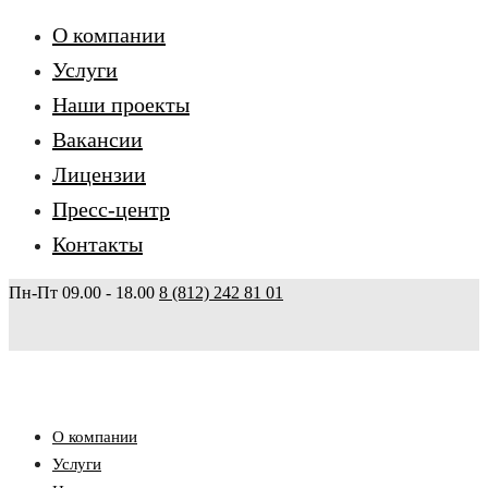
О компании
Услуги
Наши проекты
Вакансии
Лицензии
Пресс-центр
Контакты
Пн-Пт 09.00 - 18.00
8 (812) 242 81 01
О компании
Услуги