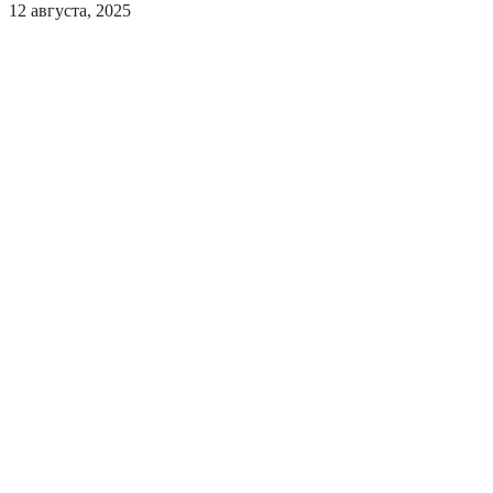
12 августа, 2025