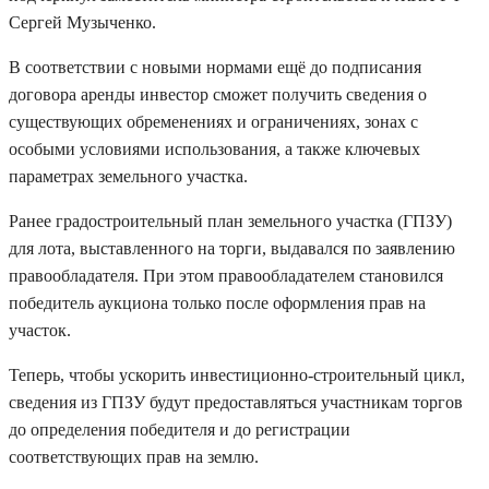
Сергей Музыченко.
В соответствии с новыми нормами ещё до подписания
договора аренды инвестор сможет получить сведения о
существующих обременениях и ограничениях, зонах с
особыми условиями использования, а также ключевых
параметрах земельного участка.
Ранее градостроительный план земельного участка (ГПЗУ)
для лота, выставленного на торги, выдавался по заявлению
правообладателя. При этом правообладателем становился
победитель аукциона только после оформления прав на
участок.
Теперь, чтобы ускорить инвестиционно-строительный цикл,
сведения из ГПЗУ будут предоставляться участникам торгов
до определения победителя и до регистрации
соответствующих прав на землю.