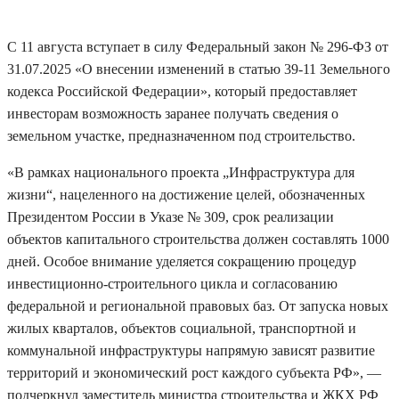
С 11 августа вступает в силу Федеральный закон № 296-ФЗ от
31.07.2025 «О внесении изменений в статью 39-11 Земельного
кодекса Российской Федерации», который предоставляет
инвесторам возможность заранее получать сведения о
земельном участке, предназначенном под строительство.
«В рамках национального проекта „Инфраструктура для
жизни“, нацеленного на достижение целей, обозначенных
Президентом России в Указе № 309, срок реализации
объектов капитального строительства должен составлять 1000
дней. Особое внимание уделяется сокращению процедур
инвестиционно-строительного цикла и согласованию
федеральной и региональной правовых баз. От запуска новых
жилых кварталов, объектов социальной, транспортной и
коммунальной инфраструктуры напрямую зависят развитие
территорий и экономический рост каждого субъекта РФ», —
подчеркнул заместитель министра строительства и ЖКХ РФ