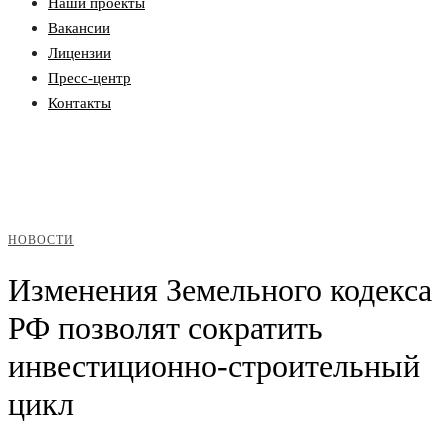
Наши проекты
Вакансии
Лицензии
Пресс-центр
Контакты
НОВОСТИ
Изменения Земельного кодекса
РФ позволят сократить
инвестиционно-строительный
цикл